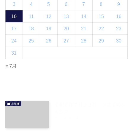
3
4
5
6
7
8
9
10
11
12
13
14
15
16
17
18
19
20
21
22
23
24
25
26
27
28
29
30
31
« 7月
最近の投稿
令和８年７月２２日 夕まずめジ
未分類
ギング
2026年7月23日