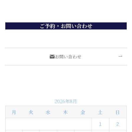
ご予約・お問い合わせ
090-6838-5931
お問い合わせ
カレンダー
2026年8月
月
火
水
木
金
土
日
1
2